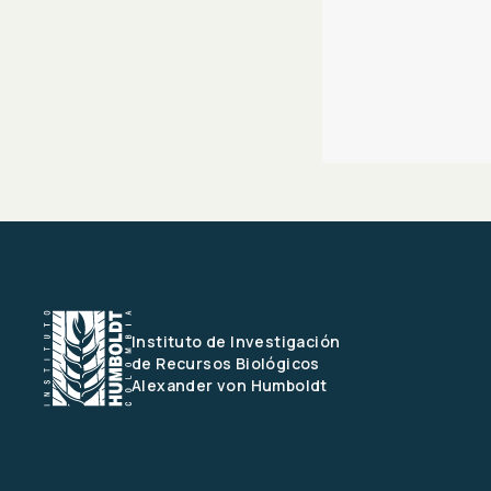
Instituto de Investigación 
de Recursos Biológicos
Alexander von Humboldt