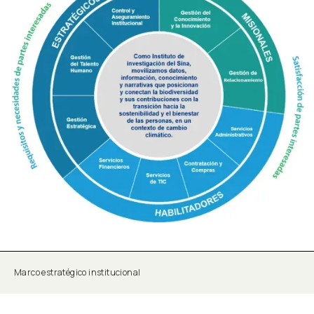
Marco estratégico institucional