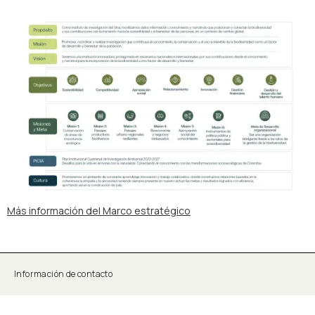
Más información del Marco estratégico
Información de contacto