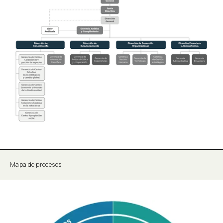
Mapa de procesos