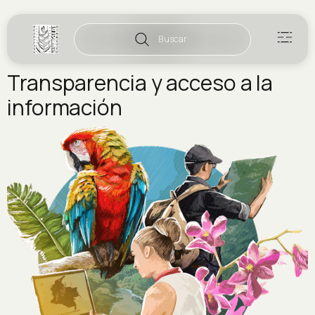
Buscar
Transparencia y acceso a la
información