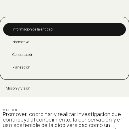
Información de la entidad
Normativa
Contratación
Planeación
Misión y Visión
MISIÓN
Promover, coordinar y realizar investigación que
contribuya al conocimiento, la conservación y el
uso sostenible de la biodiversidad como un