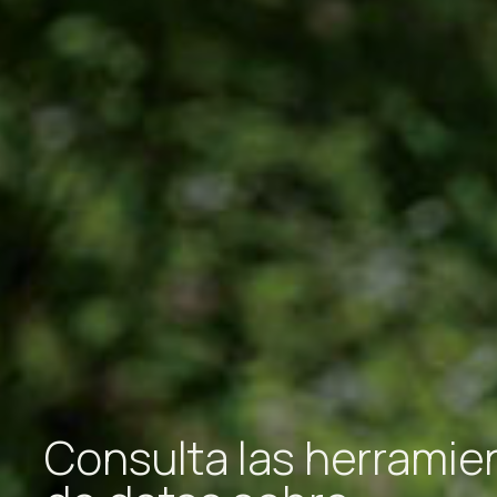
Consulta las herramie