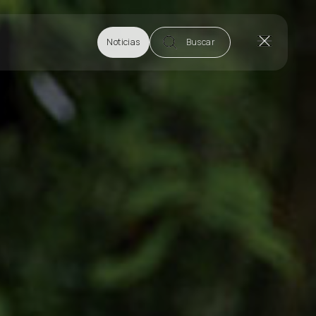
Noticias
Buscar