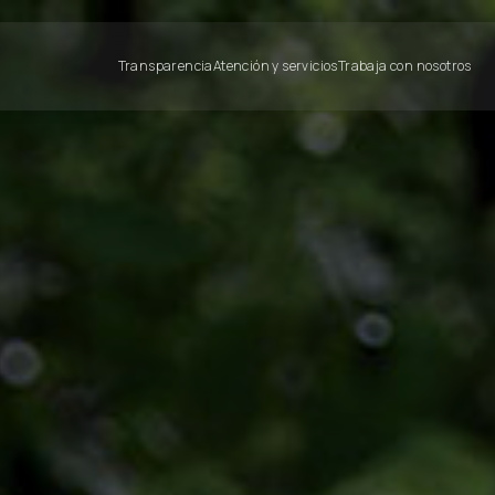
Transparencia
Atención y servicios
Trabaja con nosotros