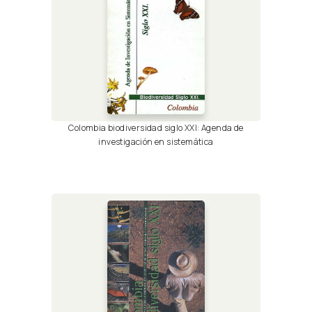
Colombia biodiversidad siglo XXI: Agenda de
investigación en sistemática