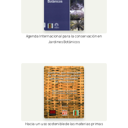
Agenda Internacional para la conservación en
Jardines Botánicos
Hacia un uso sostenible de las materias primas