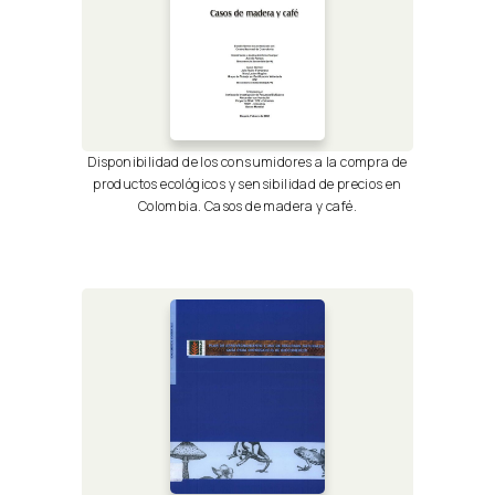
Disponibilidad de los consumidores a la compra de
productos ecológicos y sensibilidad de precios en
Colombia. Casos de madera y café.