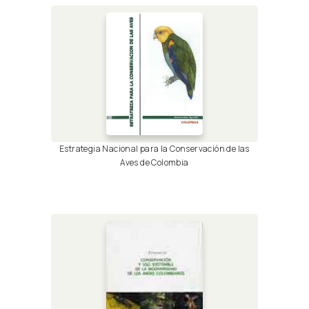
Estrategia Nacional para la Conservación de las
Aves de Colombia