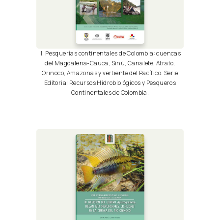
II. Pesquerías continentales de Colombia: cuencas
del Magdalena-Cauca, Sinú, Canalete, Atrato,
Orinoco, Amazonas y vertiente del Pacífico. Serie
Editorial Recursos Hidrobiológicos y Pesqueros
Continentales de Colombia.