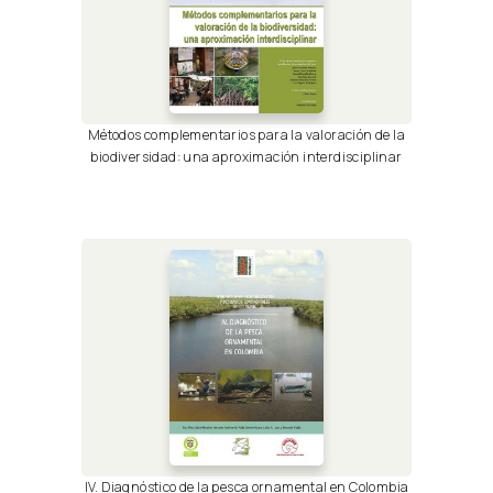
Métodos complementarios para la valoración de la
biodiversidad: una aproximación interdisciplinar
IV. Diagnóstico de la pesca ornamental en Colombia