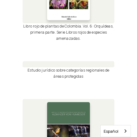
Libro rojo de plantas de Colombia. Vol. 6: Orquídeas,
primera parte. Serie Libros rojos de especies
amenazadas.
Estudio jurídico sobre categorías regionales de
áreas protegidas
Español