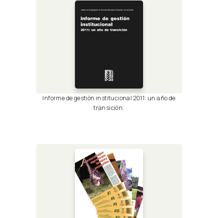
Informe de gestión institucional 2011: un año de
transición.