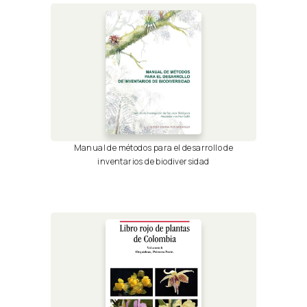
Manual de métodos para el desarrollo de
inventarios de biodiversidad