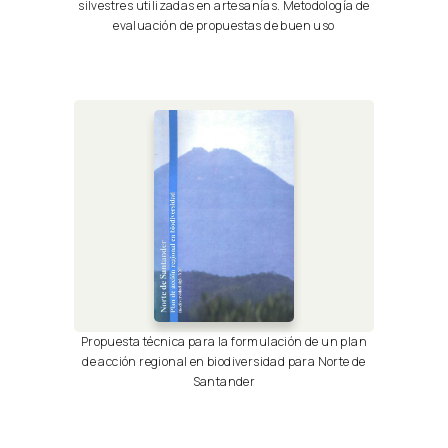
silvestres utilizadas en artesanías. Metodología de
evaluación de propuestas de buen uso
Propuesta técnica para la formulación de un plan
de acción regional en biodiversidad para Norte de
Santander