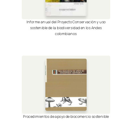
Informe anual del Proyecto Conservación y uso
sostenible de la biodiversidad en los Andes
colombianos
Procedimientos de apoyo de biocomercio sostenible