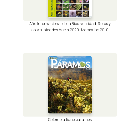
Año Internacional de la Biodiversidad. Retos y
oportunidades hacia 2020. Memorias 2010
Colombia tiene páramos