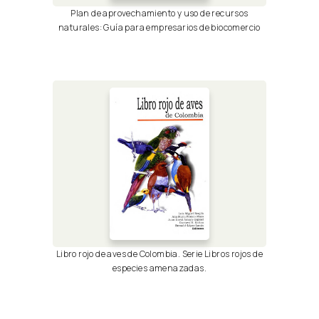
Plan de aprovechamiento y uso de recursos
naturales: Guía para empresarios de biocomercio
Libro rojo de aves de Colombia. Serie Libros rojos de
especies amenazadas.