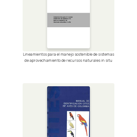
Lineamientos para el manejo sostenible de sistemas
de aprovechamiento de recursos naturales in situ