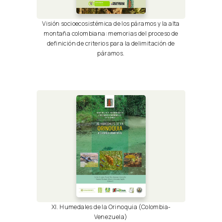
Visión socioecosistémica de los páramos y la alta
montaña colombiana: memorias del proceso de
definición de criterios para la delimitación de
páramos.
XI. Humedales de la Orinoquia (Colombia-
Venezuela)