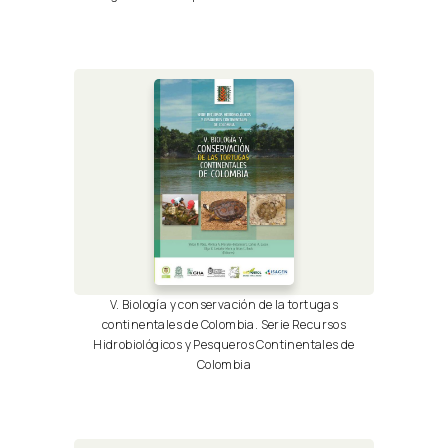
V. Biología y conservación de la tortugas
continentales de Colombia. Serie Recursos
Hidrobiológicos y Pesqueros Continentales de
Colombia