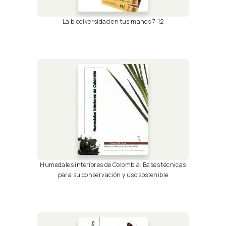
La biodiversidad en tus manos 7-12
Humedales interiores de Colombia: Bases técnicas
para su conservación y uso sostenible