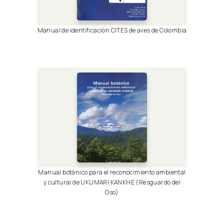
Manual de identificación CITES de aves de Colombia
Manual botánico para el reconocimiento ambiental
y cultural de UKUMARI KANKHE (Resguardo del
Oso)