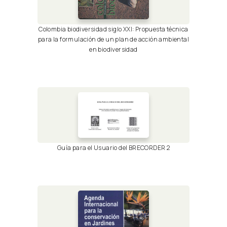
Colombia biodiversidad siglo XXI: Propuesta técnica
para la formulación de un plan de acción ambiental
en biodiversidad
Guía para el Usuario del BRECORDER 2