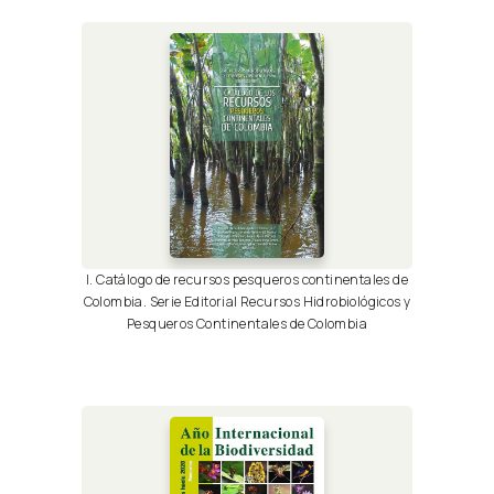
I. Catálogo de recursos pesqueros continentales de
Colombia. Serie Editorial Recursos Hidrobiológicos y
Pesqueros Continentales de Colombia