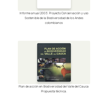
Informe anual 2003. Proyecto Conservación y uso
Sostenible de la Biodiversidad de los Andes
colombianos
Plan de acción en Biodiversidad del Valle del Cauca:
Propuesta técnica.