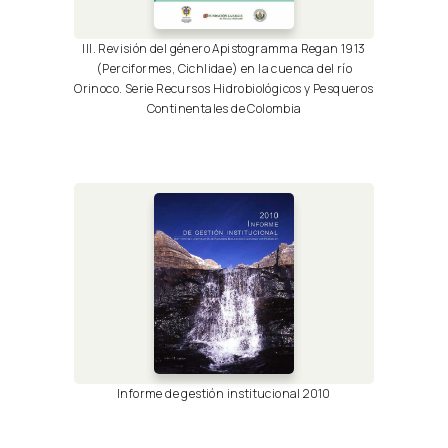
III. Revisión del género Apistogramma Regan 1913
(Perciformes, Cichlidae) en la cuenca del río
Orinoco. Serie Recursos Hidrobiológicos y Pesqueros
Continentales de Colombia
Informe de gestión institucional 2010