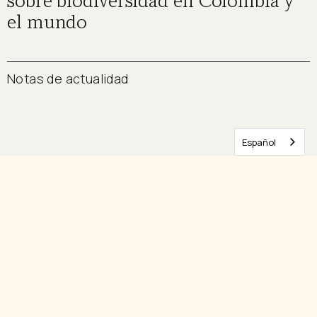
sobre biodiversidad en Colombia y
el mundo
Notas de actualidad
Español