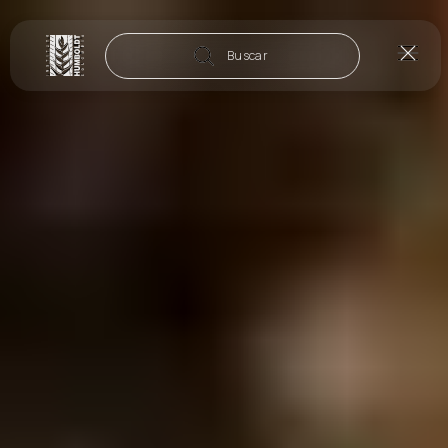
Buscar