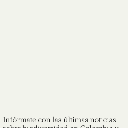
Infórmate con las últimas noticias