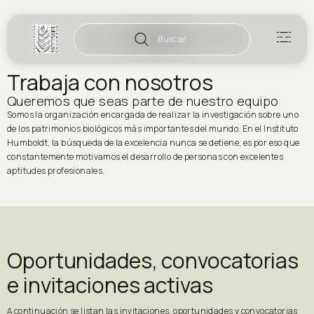
Buscar
Trabaja con nosotros
Queremos que seas parte de nuestro equipo
Somos la organización encargada de realizar la investigación sobre uno
de los patrimonios biológicos más importantes del mundo. En el Instituto
Humboldt, la búsqueda de la excelencia nunca se detiene, es por eso que
constantemente motivamos el desarrollo de personas con excelentes
aptitudes profesionales.
Oportunidades, convocatorias
e invitaciones activas
A continuación se listan las invitaciones, oportunidades y convocatorias