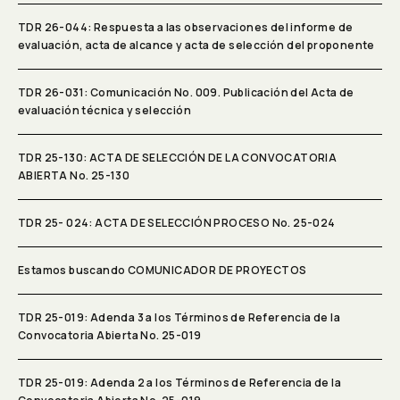
TDR 26-044: Respuesta a las observaciones del informe de
evaluación, acta de alcance y acta de selección del proponente
TDR 26-031: Comunicación No. 009. Publicación del Acta de
evaluación técnica y selección
TDR 25-130: ACTA DE SELECCIÓN DE LA CONVOCATORIA
ABIERTA No. 25-130
TDR 25- 024: ACTA DE SELECCIÓN PROCESO No. 25-024
Estamos buscando COMUNICADOR DE PROYECTOS
TDR 25-019: Adenda 3 a los Términos de Referencia de la
Convocatoria Abierta No. 25-019
TDR 25-019: Adenda 2 a los Términos de Referencia de la