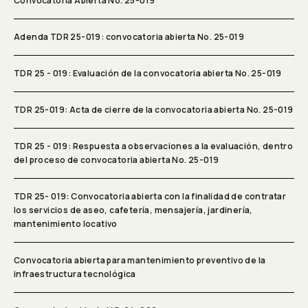
Convocatoria Abierta No. 25-019
Adenda TDR 25-019: convocatoria abierta No. 25-019
TDR 25 - 019: Evaluación de la convocatoria abierta No. 25-019
TDR 25-019: Acta de cierre de la convocatoria abierta No. 25-019
TDR 25 - 019: Respuesta a observaciones a la evaluación, dentro
del proceso de convocatoria abierta No. 25-019
TDR 25- 019: Convocatoria abierta con la finalidad de contratar
los servicios de aseo, cafetería, mensajería, jardinería,
mantenimiento locativo
Convocatoria abierta para mantenimiento preventivo de la
infraestructura tecnológica