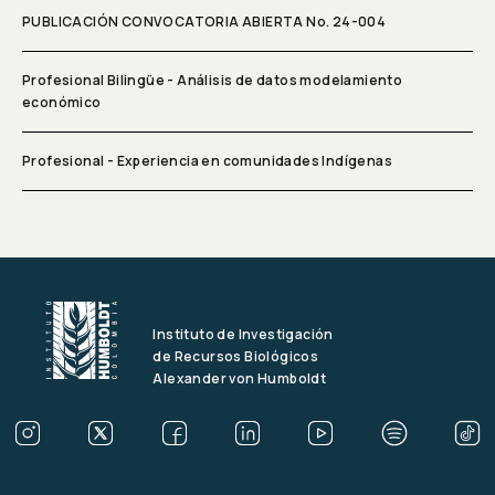
PUBLICACIÓN CONVOCATORIA ABIERTA No. 24-004
Profesional Bilingüe - Análisis de datos modelamiento
económico
Profesional - Experiencia en comunidades Indígenas
Instituto de Investigación
de Recursos Biológicos
Alexander von Humboldt