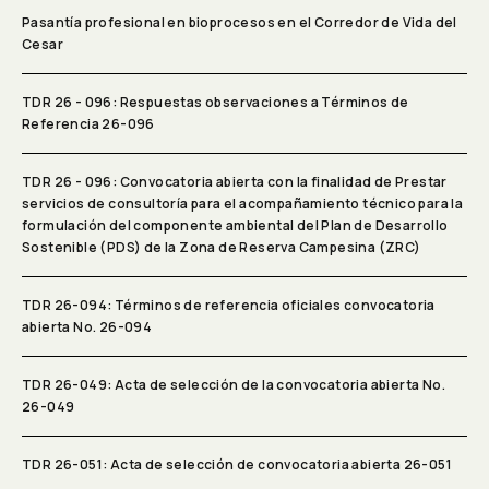
Pasantía profesional en bioprocesos en el Corredor de Vida del
Cesar
TDR 26 - 096: Respuestas observaciones a Términos de
Referencia 26-096
TDR 26 - 096: Convocatoria abierta con la finalidad de Prestar
servicios de consultoría para el acompañamiento técnico para la
formulación del componente ambiental del Plan de Desarrollo
Sostenible (PDS) de la Zona de Reserva Campesina (ZRC)
TDR 26-094: Términos de referencia oficiales convocatoria
abierta No. 26-094
TDR 26-049: Acta de selección de la convocatoria abierta No.
26-049
TDR 26-051: Acta de selección de convocatoria abierta 26-051