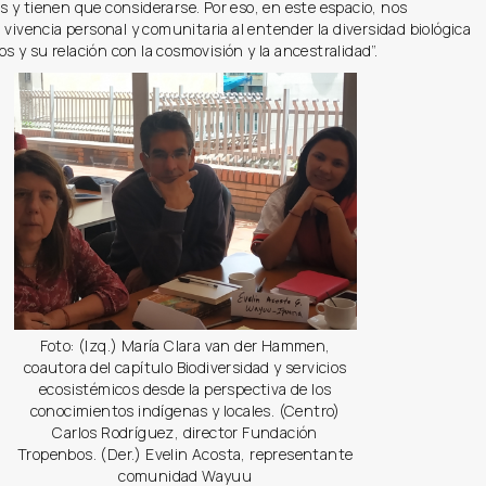
 y tienen que considerarse. Por eso, en este espacio, nos
 vivencia personal y comunitaria al entender la diversidad biológica
ios y su relación con la cosmovisión y la ancestralidad”.
Foto: (Izq.) María Clara van der Hammen,
coautora del capítulo Biodiversidad y servicios
ecosistémicos desde la perspectiva de los
conocimientos indígenas y locales. (Centro)
Carlos Rodríguez, director Fundación
Tropenbos. (Der.) Evelin Acosta, representante
comunidad Wayuu