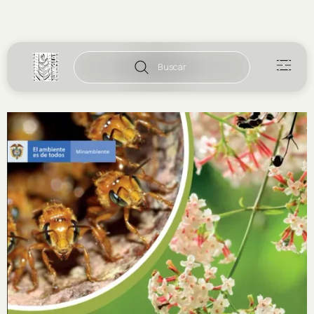
Buscar