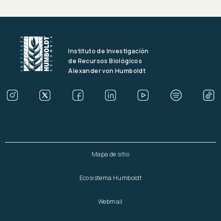
Instituto de Investigación
de Recursos Biológicos
Alexander von Humboldt
Mapa de sitio
Ecosistema Humboldt
Webmail