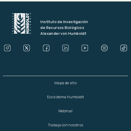
Instituto de Investigación
de Recursos Biológicos
Alexander von Humboldt
Mapa de sitio
Ecosistema Humboldt
Webmail
Trabaja con nosotros