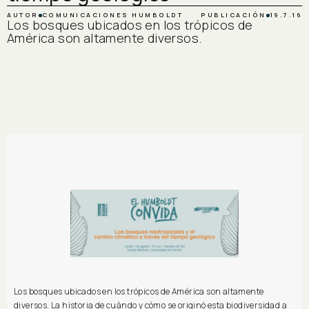
AUTOR
COMUNICACIONES HUMBOLDT
PUBLICACIÓN
19.7.16
Los bosques ubicados en los trópicos de
América son altamente diversos.
Los bosques ubicados en los trópicos de América son altamente
diversos. La historia de cuándo y cómo se originó esta biodiversidad a