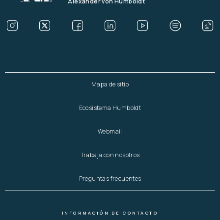
Alexander von Humboldt
Mapa de sitio
Ecosistema Humboldt
Webmail
Trabaja con nosotros
Preguntas frecuentes
INFORMACIÓN DE CONTACTO