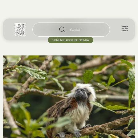
Buscar
COMUNICADOS DE PRENSA