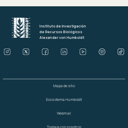
Instituto de Investigación
de Recursos Biológicos
Alexander von Humboldt
Mapa de sitio
Ecosistema Humboldt
Webmail
Trabaja con nosotros