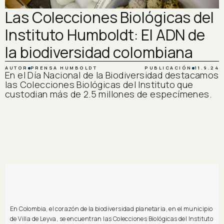
Las Colecciones Biológicas del
Instituto Humboldt: El ADN de
la biodiversidad colombiana
AUTOR
PRENSA HUMBOLDT
PUBLICACIÓN
11.9.24
En el Día Nacional de la Biodiversidad destacamos
las Colecciones Biológicas del Instituto que
custodian más de 2.5 millones de especímenes.
En Colombia, el corazón de la biodiversidad planetaria, en el municipio
de Villa de Leyva, se encuentran las Colecciones Biológicas del Instituto