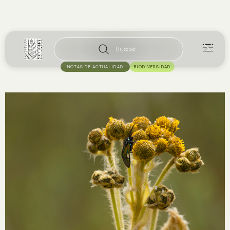
Buscar
NOTAS DE ACTUALIDAD
BIODIVERSIDAD