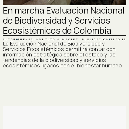
En marcha Evaluación Nacional
de Biodiversidad y Servicios
Ecosistémicos de Colombia
AUTOR
PRENSA INSTITUTO HUMBOLDT
PUBLICACIÓN
31.10.18
La Evaluación Nacional de Biodiversidad y
Servicios Ecosistémicos permitirá contar con
información estratégica sobre el estado y las
tendencias de la biodiversidad y servicios
ecosistémicos ligados con el bienestar humano