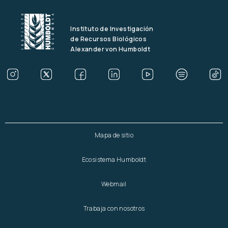
Instituto de Investigación
de Recursos Biológicos
Alexander von Humboldt
Mapa de sitio
Ecosistema Humboldt
Webmail
Trabaja con nosotros