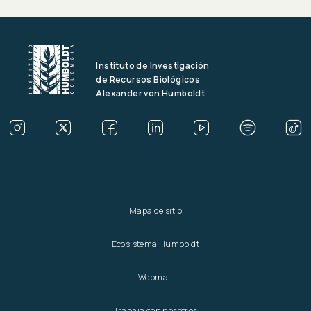
Instituto de Investigación
de Recursos Biológicos
Alexander von Humboldt
Mapa de sitio
Ecosistema Humboldt
Webmail
Trabaja con nosotros