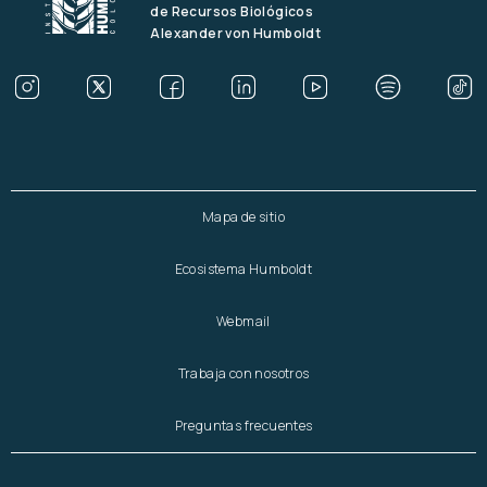
de Recursos Biológicos
Alexander von Humboldt
Mapa de sitio
Ecosistema Humboldt
Webmail
Trabaja con nosotros
Preguntas frecuentes