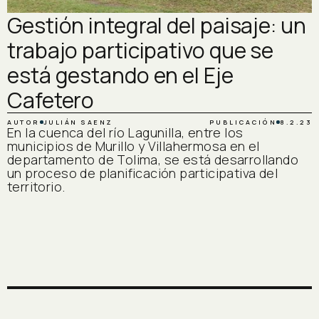
Gestión integral del paisaje: un
trabajo participativo que se
está gestando en el Eje
Cafetero
AUTOR
JULIÁN SAENZ
PUBLICACIÓN
8.2.23
En la cuenca del río Lagunilla, entre los
municipios de Murillo y Villahermosa en el
departamento de Tolima, se está desarrollando
un proceso de planificación participativa del
territorio.