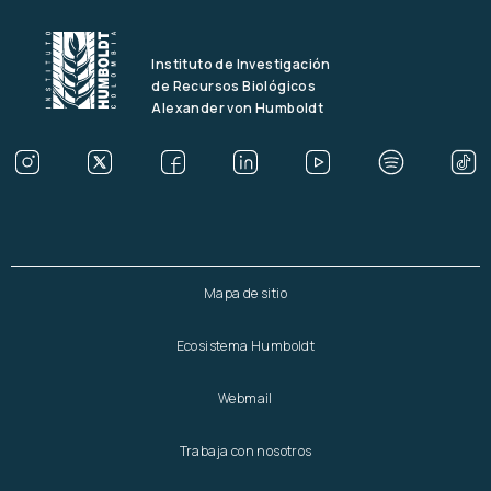
Instituto de Investigación
de Recursos Biológicos
Alexander von Humboldt
Mapa de sitio
Ecosistema Humboldt
Webmail
Trabaja con nosotros