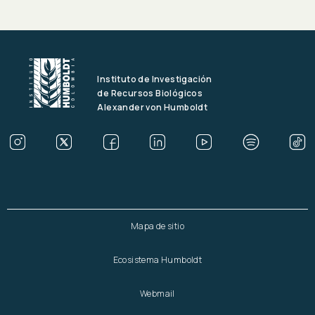
Instituto de Investigación
de Recursos Biológicos
Alexander von Humboldt
Mapa de sitio
Ecosistema Humboldt
Webmail