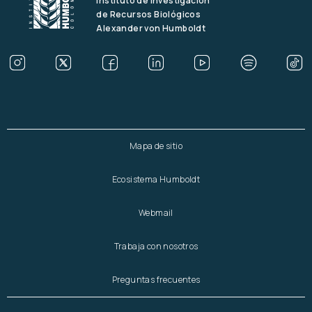
Instituto de Investigación
de Recursos Biológicos
Alexander von Humboldt
Mapa de sitio
Ecosistema Humboldt
Webmail
Trabaja con nosotros
Preguntas frecuentes