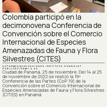
Colombia participó en la
decimonovena Conferencia de
Convención sobre el Comercio
Internacional de Especies
Amenazadas de Fauna y Flora
Silvestres (CITES)
AUTOR
COMUNICACIONES INSTITUTO HUMBOLDT
PUBLICACIÓN
11.2.22
Ciudad de Panamá, 25 de noviembre. Del 14 al 25
de noviembre de 2022 se realizó la 19ª
Conferencia de las Partes (CoP 19) de la
Convención sobre el Comercio Internacional de
Especies Amenazadas de Fauna y Flora Silvestres
(CITES) en Panamá