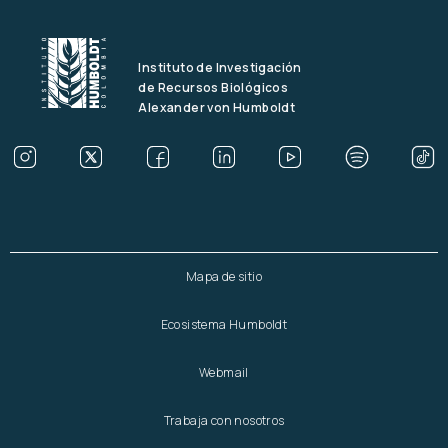
Instituto de Investigación
de Recursos Biológicos
Alexander von Humboldt
Mapa de sitio
Ecosistema Humboldt
Webmail
Trabaja con nosotros