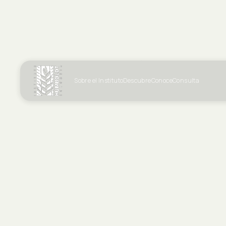
Sobre el Instituto
Descubre
Conoce
Consulta