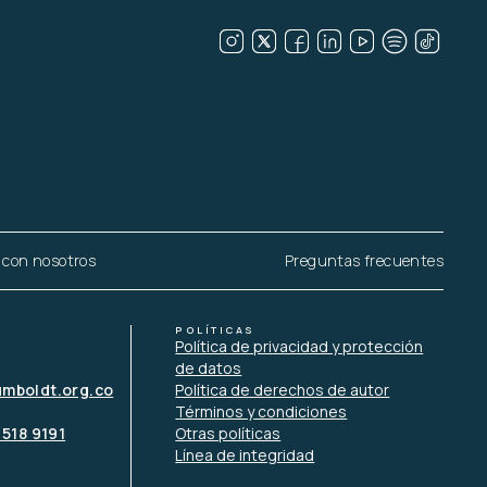
 con nosotros
Preguntas frecuentes
POLÍTICAS
Política de privacidad y protección
de datos
umboldt.org.co
Política de derechos de autor
Términos y condiciones
 518 9191
Otras políticas
Línea de integridad