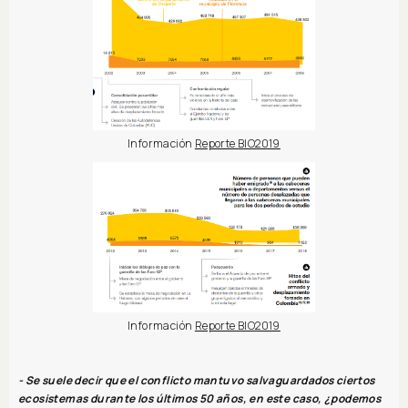
Información
Reporte BIO2019
Información
Reporte BIO2019
- Se suele decir que el conflicto mantuvo salvaguardados ciertos
ecosistemas durante los últimos 50 años, en este caso, ¿podemos