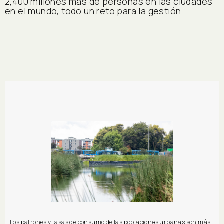
2,400 millones más de personas en las ciudades
en el mundo, todo un reto para la gestión.
Los patrones y tasas de consumo de las poblaciones urbanas son más