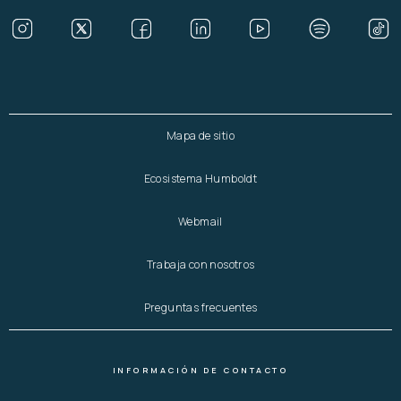
Mapa de sitio
Ecosistema Humboldt
Webmail
Trabaja con nosotros
Preguntas frecuentes
INFORMACIÓN DE CONTACTO