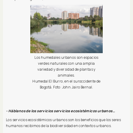
Los humedales urbanos son espacios
verdes naturales con una amplia
variedad y diversidad de plantas y
animales.
Humedal El Burro, en el suroccidente de
Bogotá. Foto: John Jairo Bernal.
- Háblanos de los servicios servicios ecosistémicos urbanos…
Los servicios ecosistémicos urbanos son los beneficios que los seres
humanos recibimos de la biodiversidad en contextos urbanos.