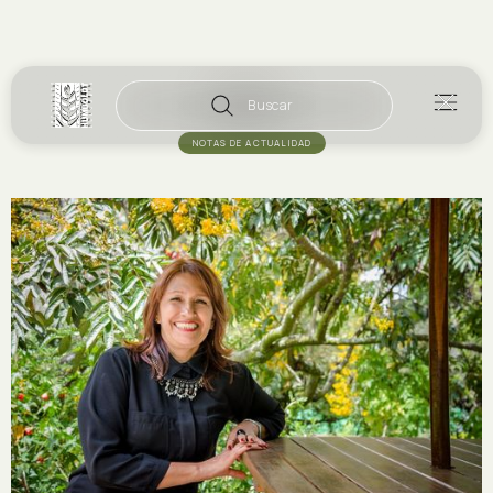
Buscar
NOTAS DE ACTUALIDAD