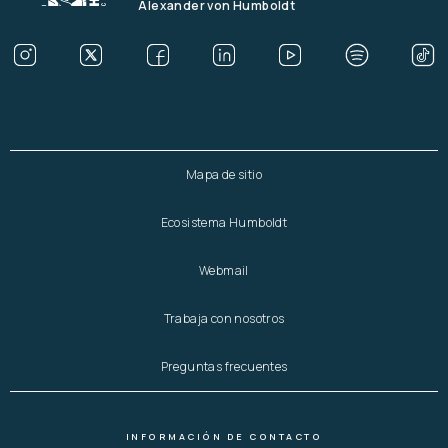
Alexander von Humboldt
Mapa de sitio
Ecosistema Humboldt
Webmail
Trabaja con nosotros
Preguntas frecuentes
INFORMACIÓN DE CONTACTO