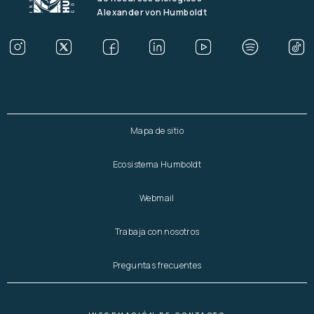
Alexander von Humboldt
Mapa de sitio
Ecosistema Humboldt
Webmail
Trabaja con nosotros
Preguntas frecuentes