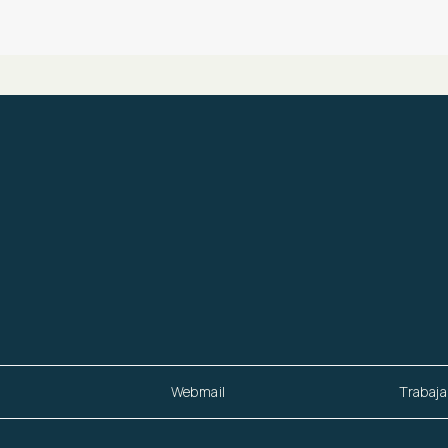
Webmail
Trabaja