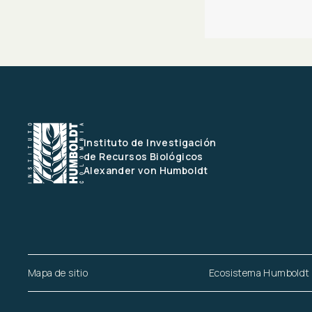
Instituto de Investigación 
de Recursos Biológicos
Alexander von Humboldt
Mapa de sitio
Ecosistema Humboldt