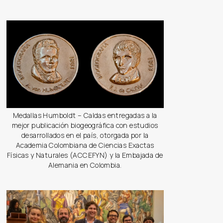
Medallas Humboldt – Caldas entregadas a la
mejor publicación biogeográfica con estudios
desarrollados en el país, otorgada por la
Academia Colombiana de Ciencias Exactas
Físicas y Naturales (ACCEFYN) y la Embajada de
Alemania en Colombia.