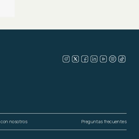
 con nosotros
Preguntas frecuentes