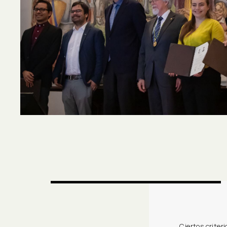
Ciertos criter