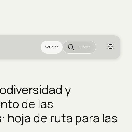
Noticias
Buscar
odiversidad y
nto de las
 hoja de ruta para las