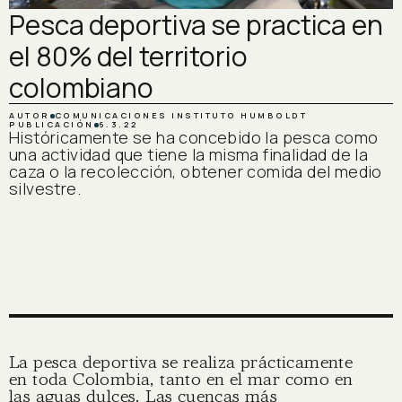
Pesca deportiva se practica en
el 80% del territorio
colombiano
AUTOR
COMUNICACIONES INSTITUTO HUMBOLDT
PUBLICACIÓN
6.3.22
Históricamente se ha concebido la pesca como
una actividad que tiene la misma finalidad de la
caza o la recolección, obtener comida del medio
silvestre.
La pesca deportiva se realiza prácticamente
en toda Colombia, tanto en el mar como en
las aguas dulces. Las cuencas más