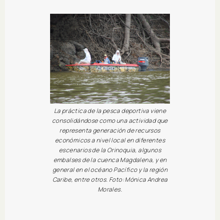
La práctica de la pesca deportiva viene
consolidándose como una actividad que
representa generación de recursos
económicos a nivel local en diferentes
escenarios de la Orinoquia, algunos
embalses de la cuenca Magdalena, y en
general en el océano Pacífico y la región
Caribe, entre otros. Foto: Mónica Andrea
Morales.