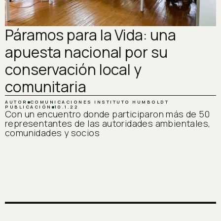
Páramos para la Vida: una
apuesta nacional por su
conservación local y
comunitaria
AUTOR
COMUNICACIONES INSTITUTO HUMBOLDT
PUBLICACIÓN
10.1.22
Con un encuentro donde participaron más de 50
representantes de las autoridades ambientales,
comunidades y socios