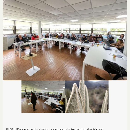
El PNUD como articulador promueve la implementación de