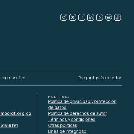
 con nosotros
Preguntas frecuentes
POLÍTICAS
Política de privacidad y protección
de datos
umboldt.org.co
Política de derechos de autor
Términos y condiciones
 518 9191
Otras políticas
Línea de integridad