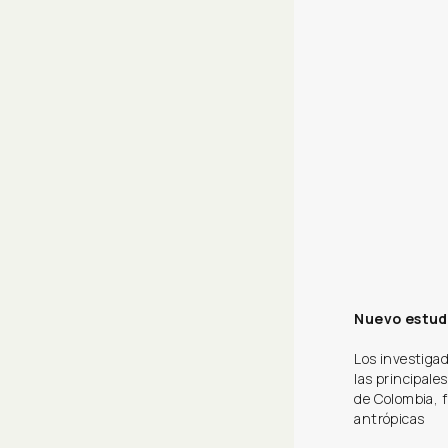
Nuevo estud
Los investigad
las principal
de Colombia, f
antrópicas