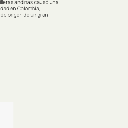
dilleras andinas causó una
sidad en Colombia,
de origen de un gran