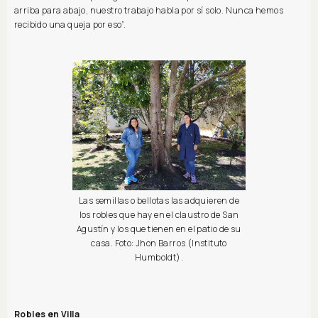
arriba para abajo, nuestro trabajo habla por sí solo. Nunca hemos
recibido una queja por eso”.
Las semillas o bellotas las adquieren de
los robles que hay en el claustro de San
Agustín y los que tienen en el patio de su
casa. Foto: Jhon Barros (Instituto
Humboldt).
Robles en Villa