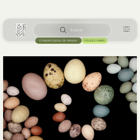
Buscar
COMUNICADOS DE PRENSA
COLECCIONES