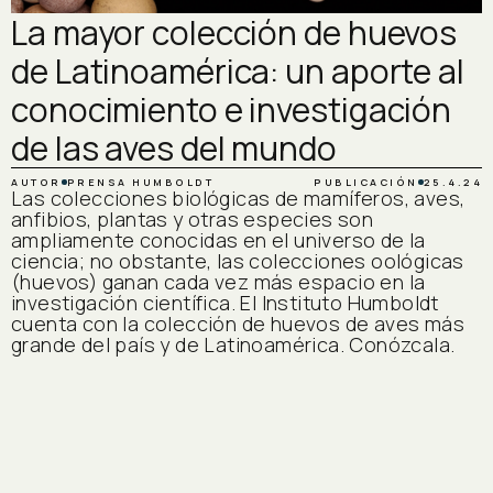
La mayor colección de huevos
de Latinoamérica: un aporte al
conocimiento e investigación
de las aves del mundo
AUTOR
PRENSA HUMBOLDT
PUBLICACIÓN
25.4.24
Las colecciones biológicas de mamíferos, aves,
anfibios, plantas y otras especies son
ampliamente conocidas en el universo de la
ciencia; no obstante, las colecciones oológicas
(huevos) ganan cada vez más espacio en la
investigación científica. El Instituto Humboldt
cuenta con la colección de huevos de aves más
grande del país y de Latinoamérica. Conózcala.