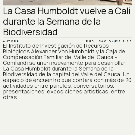
La Casa Humboldt vuelve a Cali
durante la Semana de la
Biodiversidad
AUTOR
PUBLICACIÓN
25.9.25
El Instituto de Investigación de Recursos
Biológicos Alexander Von Humboldt y la Caja de
Compensación Familiar del Valle del Cauca -
Comfandi se unen nuevamente para desarrollar
La Casa Humboldt durante la Semana de la
Biodiversidad de la capital del Valle del Cauca. Un
espacio de encuentro que contará con más de 20
actividades entre paneles, conversatorios,
presentaciones, exposiciones artísticas, entre
otras.