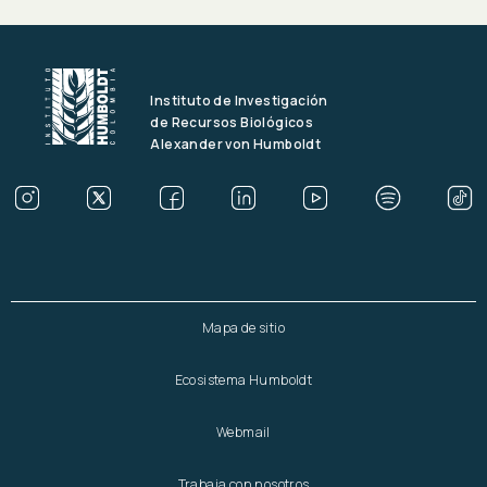
Instituto de Investigación
de Recursos Biológicos
Alexander von Humboldt
Mapa de sitio
Ecosistema Humboldt
Webmail
Trabaja con nosotros