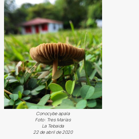
Conocybe apala
Foto: Tres Marías
La Tebaida
22 de abril de 2020