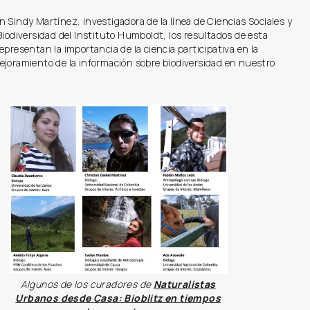
 Sindy Martínez, investigadora de la línea de Ciencias Sociales y
Biodiversidad del Instituto Humboldt, los resultados de esta
epresentan la importancia de la ciencia participativa en la
ejoramiento de la información sobre biodiversidad en nuestro
Algunos de los curadores de
Naturalistas
Urbanos desde Casa: Bioblitz en tiempos