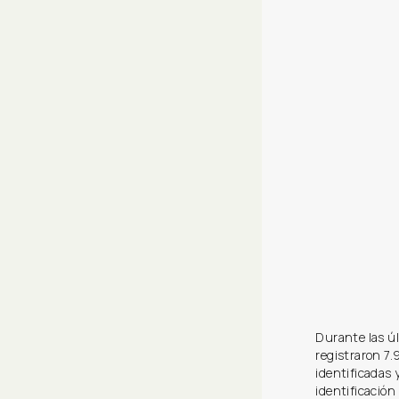
Durante las úl
registraron 7
identificadas 
identificación