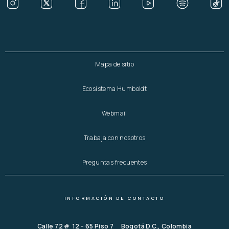
Mapa de sitio
Ecosistema Humboldt
Webmail
Trabaja con nosotros
Preguntas frecuentes
INFORMACIÓN DE CONTACTO
Calle 72 # 12 - 65 Piso 7 Bogotá D.C., Colombia