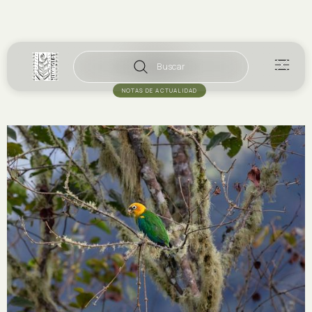
Buscar
NOTAS DE ACTUALIDAD