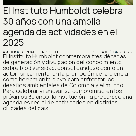
El Instituto Humboldt celebra
30 años con una amplía
agenda de actividades en el
2025
AUTOR
PRENSA HUMBOLDT
PUBLICACIÓN
29.4.25
El Instituto Humboldt conmemora tres décadas
de generación y divulgación del conocimiento
sobre biodiversidad, consolidándose como un
actor fundamental en la promoción de la ciencia
como herramienta clave para enfrentar los
desafíos ambientales de Colombia y el mundo.
Para celebrar y renovar su compromiso en los
próximos 30 años, la institución ha preparado una
agenda especial de actividades en distintas
ciudades del país.