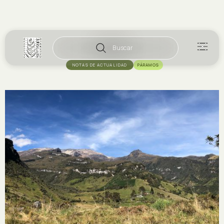
Buscar
NOTAS DE ACTUALIDAD
PÁRAMOS