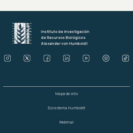
Instituto de Investigación
de Recursos Biológicos
Alexander von Humboldt
Mapa de sitio
Ecosistema Humboldt
Webmail