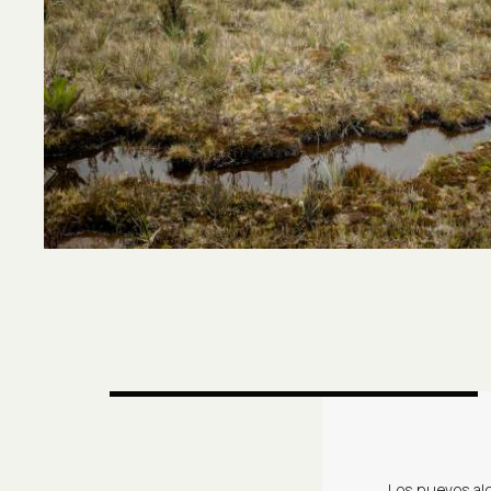
Los nuevos al