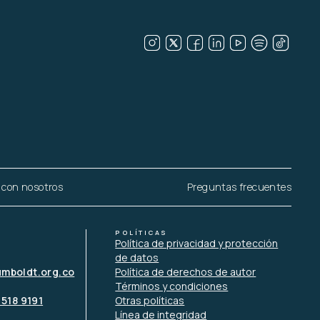
 con nosotros
Preguntas frecuentes
POLÍTICAS
Política de privacidad y protección
de datos
umboldt.org.co
Política de derechos de autor
Términos y condiciones
 518 9191
Otras políticas
Línea de integridad