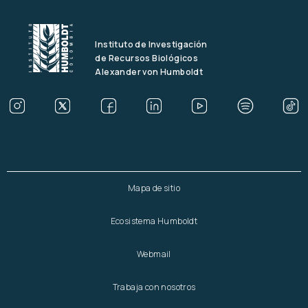
Instituto de Investigación
de Recursos Biológicos
Alexander von Humboldt
Mapa de sitio
Ecosistema Humboldt
Webmail
Trabaja con nosotros