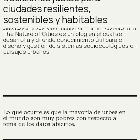
ciudades resilientes,
sostenibles y habitables
AUTOR
COMUNICACIONES HUMBOLDT
PUBLICACIÓN
5.12.17
The Nature of Cities es un blog en el cual se
desarrolla y difunde conocimiento útil para el
diseño y gestión de sistemas socioecológicos en
paisajes urbanos.
Lo que ocurre es que la mayoría de urbes en
el mundo son muy pobres con respecto al
tema de los datos abiertos.