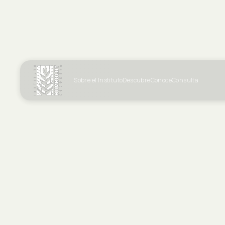
Sobre el Instituto
Descubre
Conoce
Consulta