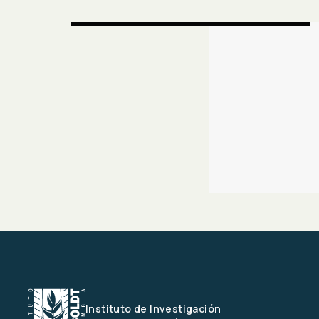
Instituto de Investigación 