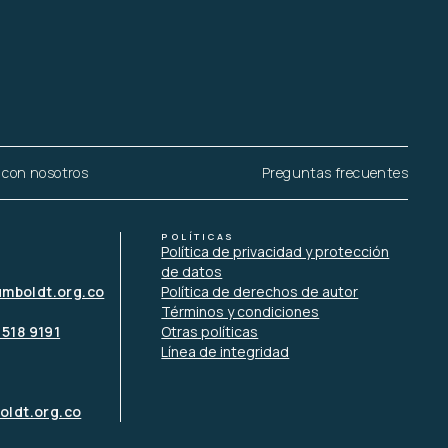
 con nosotros
Preguntas frecuentes
POLÍTICAS
Política de privacidad y protección
de datos
umboldt.org.co
Política de derechos de autor
Términos y condiciones
 518 9191
Otras políticas
Línea de integridad
ldt.org.co