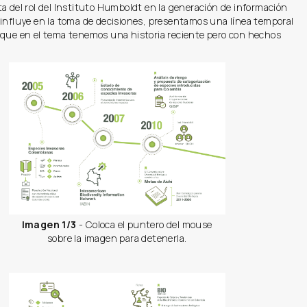
a del rol del Instituto Humboldt en la generación de información
 influye en la toma de decisiones, presentamos una línea temporal
 que en el tema tenemos una historia reciente pero con hechos
Imagen 1/3
- Coloca el puntero del mouse
sobre la imagen para detenerla.