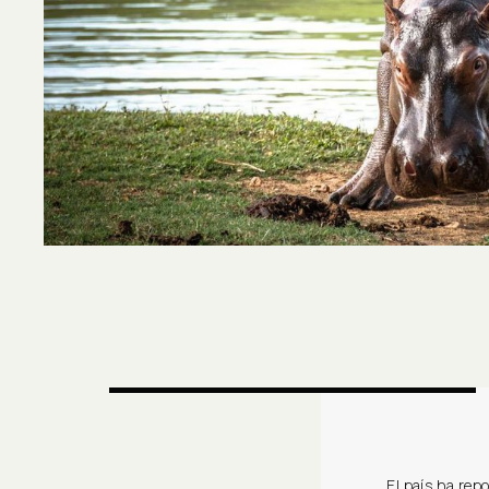
El país ha rep