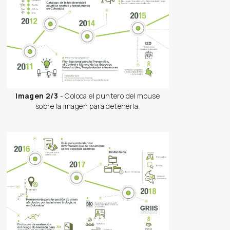
Imagen 2/3
- Coloca el puntero del mouse
sobre la imagen para detenerla.