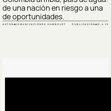
de una nación en riesgo a una
de oportunidades.
AUTOR
COMUNICACIONES HUMBOLDT
PUBLICACIÓN
15.4.15