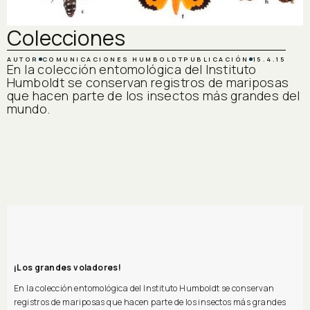
Colecciones
AUTOR
COMUNICACIONES HUMBOLDT
PUBLICACIÓN
15.4.15
En la colección entomológica del Instituto
Humboldt se conservan registros de mariposas
que hacen parte de los insectos más grandes del
mundo.
¡Los grandes voladores!
En la colección entomológica del Instituto Humboldt se conservan
registros de mariposas que hacen parte de los insectos más grandes