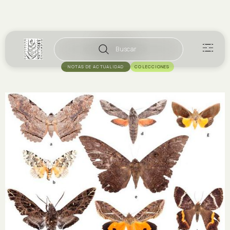
Buscar
NOTAS DE ACTUALIDAD
COLECCIONES