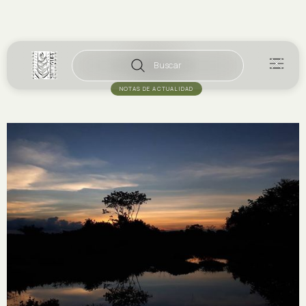
Buscar
NOTAS DE ACTUALIDAD