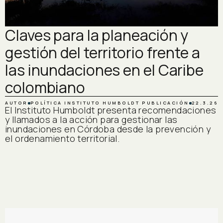
Claves para la planeación y
gestión del territorio frente a
las inundaciones en el Caribe
colombiano
AUTOR
POLÍTICA INSTITUTO HUMBOLDT
PUBLICACIÓN
22.3.26
El Instituto Humboldt presenta recomendaciones
y llamados a la acción para gestionar las
inundaciones en Córdoba desde la prevención y
el ordenamiento territorial.