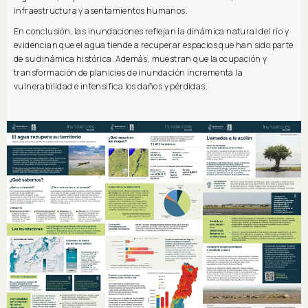
infraestructura y asentamientos humanos.
En conclusión, las inundaciones reflejan la dinámica natural del río y
evidencian que el agua tiende a recuperar espacios que han sido parte
de su dinámica histórica. Además, muestran que la ocupación y
transformación de planicies de inundación incrementa la
vulnerabilidad e intensifica los daños y pérdidas.