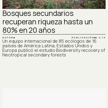
Bosques secundarios
recuperan riqueza hasta un
80% en 20 años
AUTOR
PUBLICACIÓN
2.4.19
Un equipo internacional de 85 ecólogos de 16
países de América Latina, Estados Unidos y
Europa publicó el estudio Biodiversity recovery of
Neotropical secondary forests