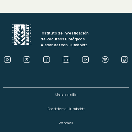
Instituto de Investigación
de Recursos Biológicos
Alexander von Humboldt
Mapa de sitio
Ecosistema Humboldt
Webmail