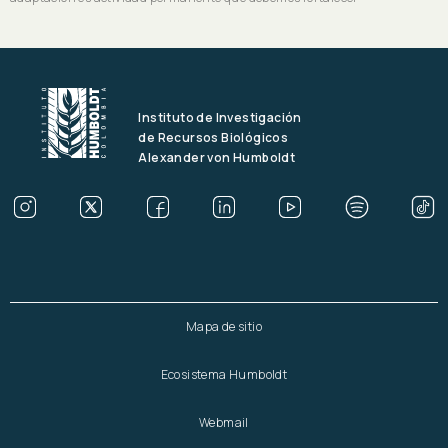
Instituto de Investigación
de Recursos Biológicos
Alexander von Humboldt
Mapa de sitio
Ecosistema Humboldt
Webmail