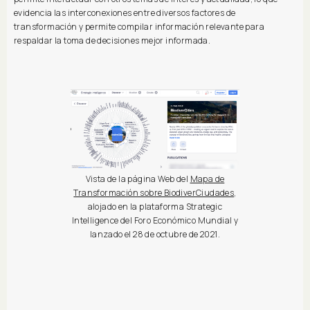
evidencia las interconexiones entre diversos factores de
transformación y permite compilar información relevante para
respaldar la toma de decisiones mejor informada.
Vista de la página Web del
Mapa de
Transformación sobre BiodiverCiudades
,
alojado en la plataforma Strategic
Intelligence del Foro Económico Mundial y
lanzado el 28 de octubre de 2021.