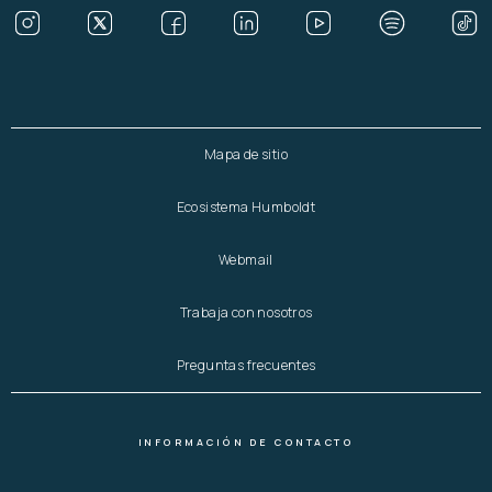
Mapa de sitio
Ecosistema Humboldt
Webmail
Trabaja con nosotros
Preguntas frecuentes
INFORMACIÓN DE CONTACTO