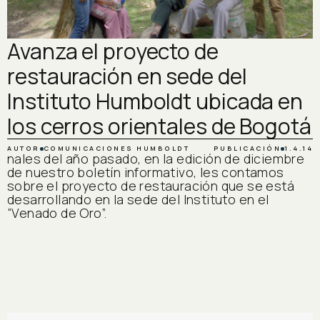
Avanza el proyecto de
restauración en sede del
Instituto Humboldt ubicada en
los cerros orientales de Bogotá
AUTOR
COMUNICACIONES HUMBOLDT
PUBLICACIÓN
1.4.14
nales del año pasado, en la edición de diciembre
de nuestro boletín informativo, les contamos
sobre el proyecto de restauración que se está
desarrollando en la sede del Instituto en el
“Venado de Oro”.