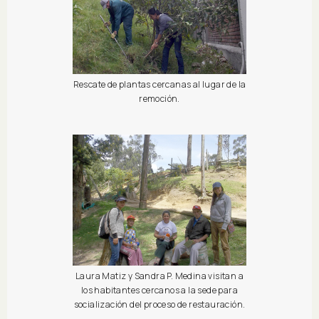
Rescate de plantas cercanas al lugar de la
remoción.
Laura Matiz y Sandra P. Medina visitan a
los habitantes cercanos a la sede para
socialización del proceso de restauración.